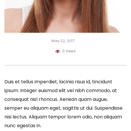
May 22, 2017
0 Views
Duis et tellus imperdiet, lacinia risus id, tincidunt
ipsum. Integer euismod elit vel nibh commodo, at
consequat nisl rhoncus. Aenean quam augue,
semper eu aliquam eget, sagittis ut dui. Suspendisse
nisi lectus. Aliquam tempor lorem odio, non aliquam
nunc egestas in.