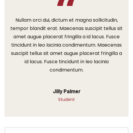
Nullam orci dui, dictum et magna sollicitudin,
tempor blandit erat. Maecenas suscipit tellus sit
amet augue placerat fringilla a id lacus. Fusce
tincidunt in leo lacinia condimentum. Maecenas
suscipit tellus sit amet augue placerat fringilla a
id lacus. Fusce tincidunt in leo lacinia
condimentum.
Jilly Palmer
Student