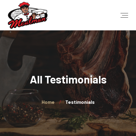
All Testimonials
Home
Testimonials