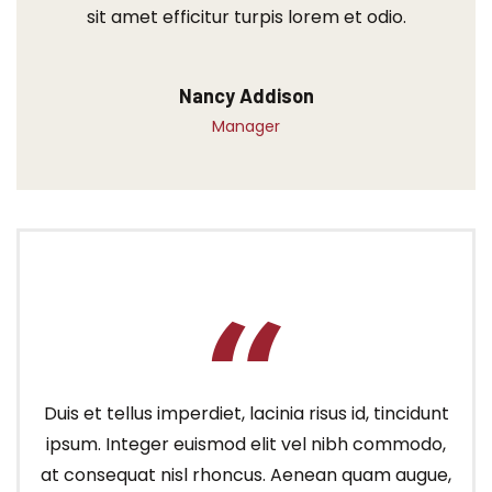
sit amet efficitur turpis lorem et odio.
Nancy Addison
Manager
Duis et tellus imperdiet, lacinia risus id, tincidunt
ipsum. Integer euismod elit vel nibh commodo,
at consequat nisl rhoncus. Aenean quam augue,