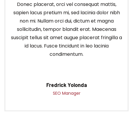
Donec placerat, orci vel consequat mattis,
sapien lacus pretium mi, sed lacinia dolor nibh
non mi. Nullam orci dui, dictum et magna
sollicitudin, tempor blandit erat. Maecenas
suscipit tellus sit amet augue placerat fringilla a
id lacus. Fusce tincidunt in leo lacinia
condimentum.
Fredrick Yolonda
SEO Manager