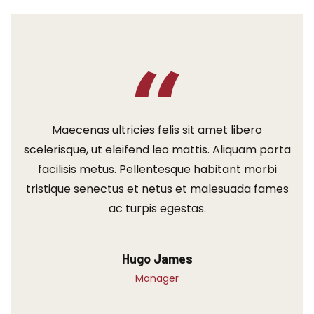
Maecenas ultricies felis sit amet libero
scelerisque, ut eleifend leo mattis. Aliquam porta
facilisis metus. Pellentesque habitant morbi
tristique senectus et netus et malesuada fames
ac turpis egestas.
Hugo James
Manager