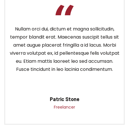
Nullam orci dui, dictum et magna sollicitudin,
tempor blandit erat. Maecenas suscipit tellus sit
amet augue placerat fringilla a id lacus. Morbi
viverra volutpat ex, id pellentesque felis volutpat
eu. Etiam mattis laoreet leo sed accumsan.
Fusce tincidunt in leo lacinia condimentum.
Patric Stone
Freelancer