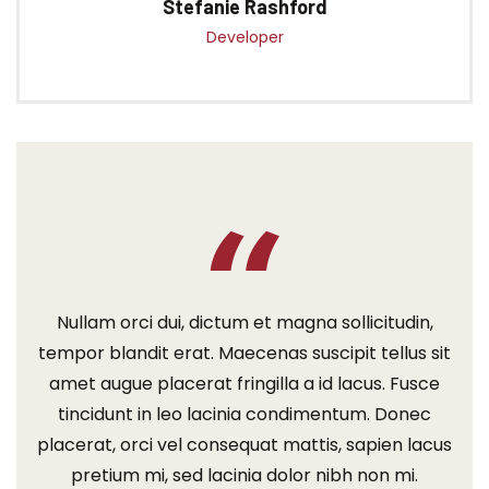
Stefanie Rashford
Developer
Nullam orci dui, dictum et magna sollicitudin,
tempor blandit erat. Maecenas suscipit tellus sit
amet augue placerat fringilla a id lacus. Fusce
tincidunt in leo lacinia condimentum. Donec
placerat, orci vel consequat mattis, sapien lacus
pretium mi, sed lacinia dolor nibh non mi.