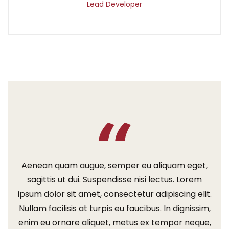
Lead Developer
Aenean quam augue, semper eu aliquam eget,
sagittis ut dui. Suspendisse nisi lectus. Lorem
ipsum dolor sit amet, consectetur adipiscing elit.
Nullam facilisis at turpis eu faucibus. In dignissim,
enim eu ornare aliquet, metus ex tempor neque,