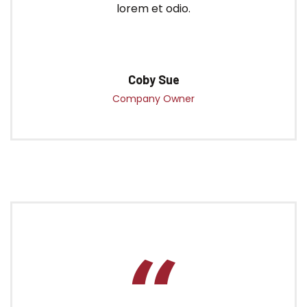
lorem et odio.
Coby Sue
Company Owner