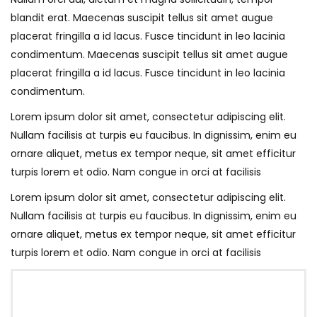
blandit erat. Maecenas suscipit tellus sit amet augue
placerat fringilla a id lacus. Fusce tincidunt in leo lacinia
condimentum. Maecenas suscipit tellus sit amet augue
placerat fringilla a id lacus. Fusce tincidunt in leo lacinia
condimentum.
Lorem ipsum dolor sit amet, consectetur adipiscing elit.
Nullam facilisis at turpis eu faucibus. In dignissim, enim eu
ornare aliquet, metus ex tempor neque, sit amet efficitur
turpis lorem et odio. Nam congue in orci at facilisis
Lorem ipsum dolor sit amet, consectetur adipiscing elit.
Nullam facilisis at turpis eu faucibus. In dignissim, enim eu
ornare aliquet, metus ex tempor neque, sit amet efficitur
turpis lorem et odio. Nam congue in orci at facilisis