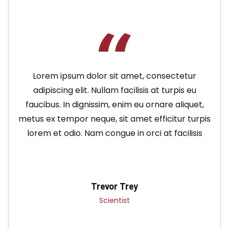
Lorem ipsum dolor sit amet, consectetur
adipiscing elit. Nullam facilisis at turpis eu
faucibus. In dignissim, enim eu ornare aliquet,
metus ex tempor neque, sit amet efficitur turpis
lorem et odio. Nam congue in orci at facilisis
Trevor Trey
Scientist