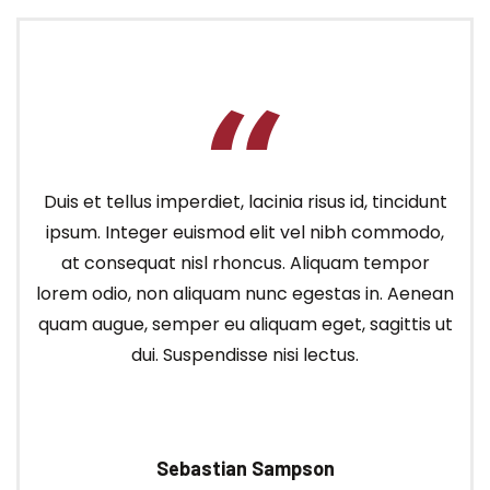
Duis et tellus imperdiet, lacinia risus id, tincidunt
ipsum. Integer euismod elit vel nibh commodo,
at consequat nisl rhoncus. Aliquam tempor
lorem odio, non aliquam nunc egestas in. Aenean
quam augue, semper eu aliquam eget, sagittis ut
dui. Suspendisse nisi lectus.
Sebastian Sampson