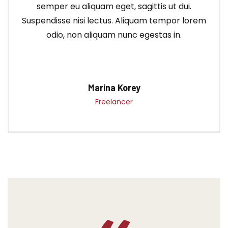
semper eu aliquam eget, sagittis ut dui.
Suspendisse nisi lectus. Aliquam tempor lorem
odio, non aliquam nunc egestas in.
Marina Korey
Freelancer