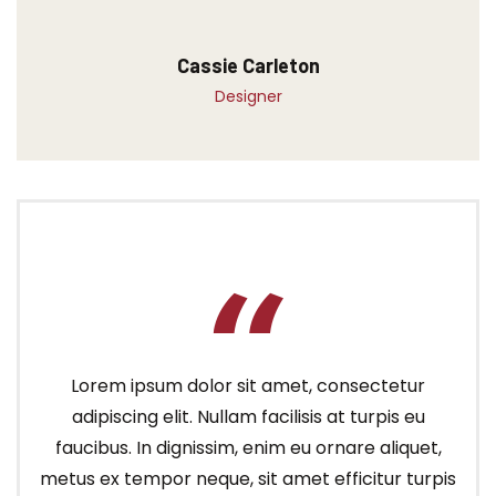
Cassie Carleton
Designer
Lorem ipsum dolor sit amet, consectetur
adipiscing elit. Nullam facilisis at turpis eu
faucibus. In dignissim, enim eu ornare aliquet,
metus ex tempor neque, sit amet efficitur turpis