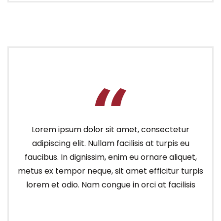
Lorem ipsum dolor sit amet, consectetur
adipiscing elit. Nullam facilisis at turpis eu
faucibus. In dignissim, enim eu ornare aliquet,
metus ex tempor neque, sit amet efficitur turpis
lorem et odio. Nam congue in orci at facilisis