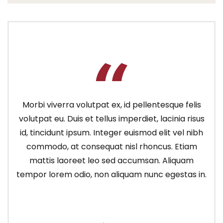
Morbi viverra volutpat ex, id pellentesque felis
volutpat eu. Duis et tellus imperdiet, lacinia risus
id, tincidunt ipsum. Integer euismod elit vel nibh
commodo, at consequat nisl rhoncus. Etiam
mattis laoreet leo sed accumsan. Aliquam
tempor lorem odio, non aliquam nunc egestas in.